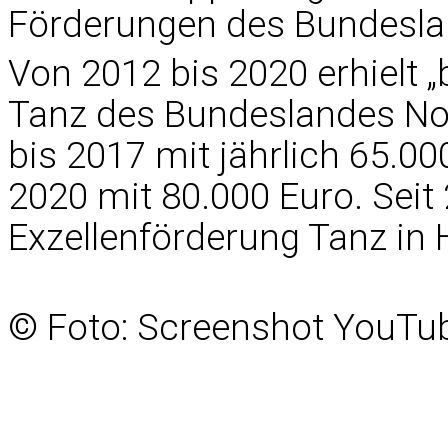
Förderungen des Bundeslan
Von 2012 bis 2020 erhielt 
Tanz des Bundeslandes Nor
bis 2017 mit jährlich 65.00
2020 mit 80.000 Euro. Seit 
Exzellenförderung Tanz in 
© Foto: Screenshot YouTu