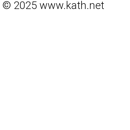
© 2025 www.kath.net