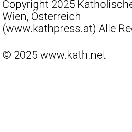
Copyright 2025 Katholisc
Wien, Österreich
(www.kathpress.at) Alle Re
© 2025 www.kath.net