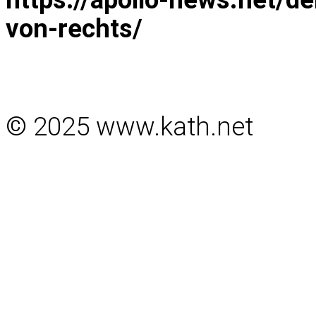
von-rechts/
© 2025 www.kath.net