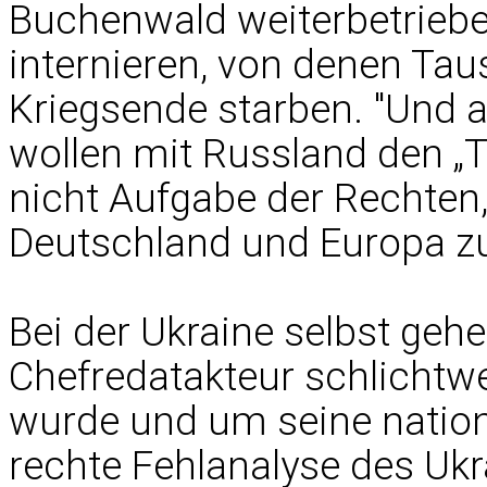
Buchenwald weiterbetriebe
internieren, von denen Ta
Kriegsende starben. "Und a
wollen mit Russland den „T
nicht Aufgabe der Rechten
Deutschland und Europa zu
Bei der Ukraine selbst gehe
Chefredatakteur schlichtw
wurde und um seine nationa
rechte Fehlanalyse des Ukr