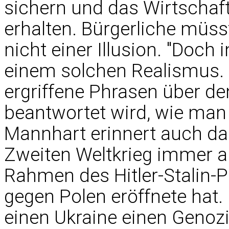
sichern und das Wirtschaf
erhalten. Bürgerliche müsst
nicht einer Illusion. "Doch 
einem solchen Realismus. 
ergriffene Phrasen über de
beantwortet wird, wie man 
Mannhart erinnert auch da
Zweiten Weltkrieg immer a
Rahmen des Hitler-Stalin-P
gegen Polen eröffnete hat.
einen Ukraine einen Genozi