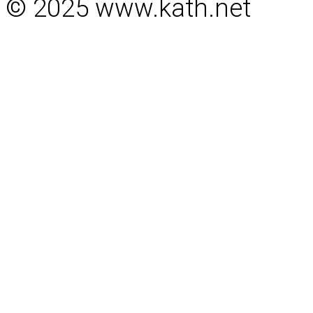
© 2025 www.kath.net