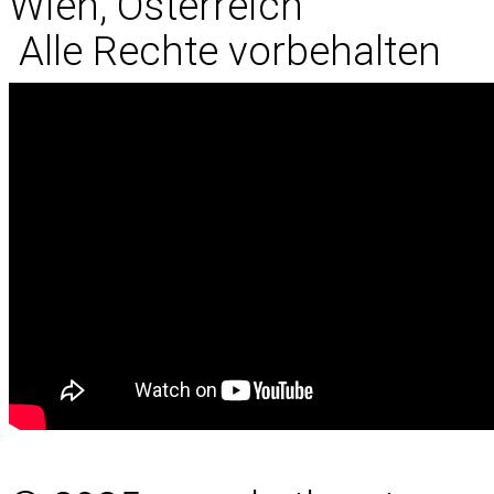
Wien, Österreich
Alle Rechte vorbehalten