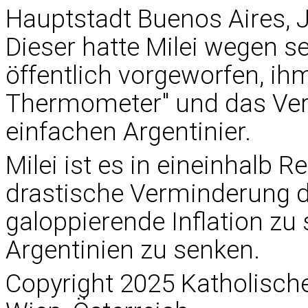
Hauptstadt Buenos Aires, J
Dieser hatte Milei wegen se
öffentlich vorgeworfen, ihm
Thermometer" und das Vers
einfachen Argentinier.
Milei ist es in eineinhalb 
drastische Verminderung d
galoppierende Inflation zu
Argentinien zu senken.
Copyright 2025 Katholisc