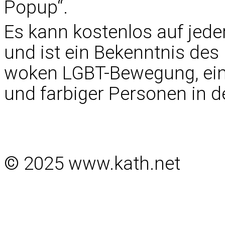
Popup“.
Es kann kostenlos auf jeder
und ist ein Bekenntnis des
woken LGBT-Bewegung, eins
und farbiger Personen in 
© 2025 www.kath.net