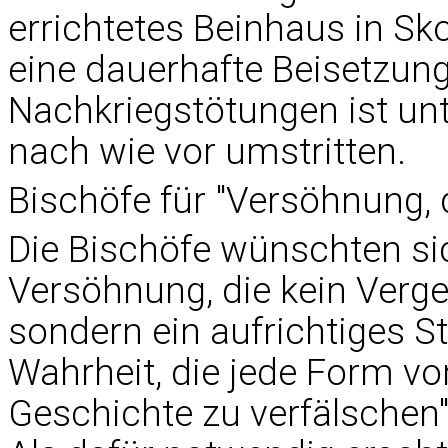
errichtetes Beinhaus in Sko
eine dauerhafte Beisetzun
Nachkriegstötungen ist unt
nach wie vor umstritten.
Bischöfe für "Versöhnung, 
Die Bischöfe wünschten sic
Versöhnung, die kein Verg
sondern ein aufrichtiges 
Wahrheit, die jede Form vo
Geschichte zu verfälschen",