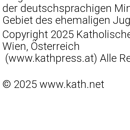
der deutschsprachigen Min
Gebiet des ehemaligen Jug
Copyright 2025 Katholisc
Wien, Österreich
(www.kathpress.at) Alle R
© 2025 www.kath.net