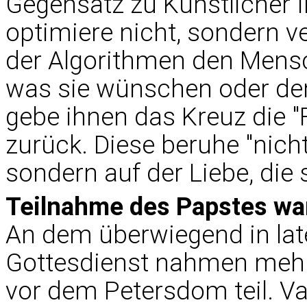
Gegensatz zu Künstlicher I
optimiere nicht, sondern ve
der Algorithmen den Mens
was sie wünschen oder denk
gebe ihnen das Kreuz die "F
zurück. Diese beruhe "nicht
sondern auf der Liebe, die 
Teilnahme des Papstes war
An dem überwiegend in lat
Gottesdienst nahmen meh
vor dem Petersdom teil. Va