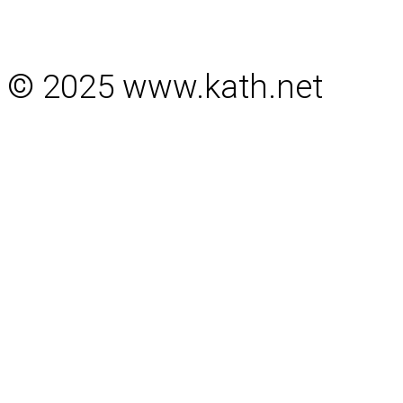
© 2025 www.kath.net