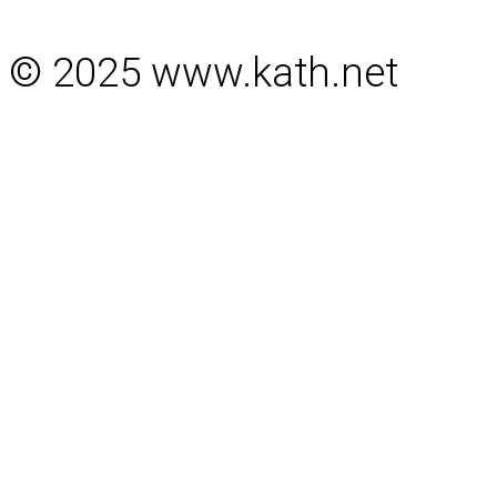
© 2025 www.kath.net