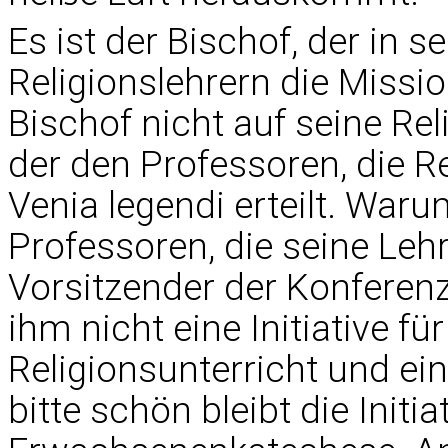
Es ist der Bischof, der in s
Religionslehrern die Missio
Bischof nicht auf seine Reli
der den Professoren, die Re
Venia legendi erteilt. Waru
Professoren, die seine Lehr
Vorsitzender der Konferen
ihm nicht eine Initiative f
Religionsunterricht und e
bitte schön bleibt die Initia