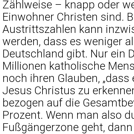
Zählweise – knapp oder we
Einwohner Christen sind. 
Austrittszahlen kann inz
werden, dass es weniger al
Deutschland gibt. Nur ein D
Millionen katholische Men
noch ihren Glauben, „dass e
Jesus Christus zu erkenne
bezogen auf die Gesamtbe
Prozent. Wenn man also du
Fußgängerzone geht, dann 