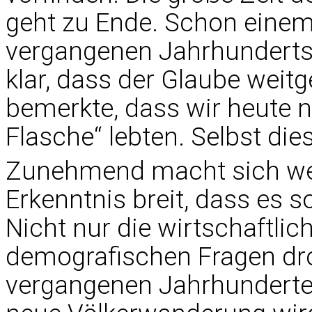
geht zu Ende. Schon einem
vergangenen Jahrhunderts,
klar, dass der Glaube weitg
bemerkte, dass wir heute 
Flasche“ lebten. Selbst die
Zunehmend macht sich wel
Erkenntnis breit, dass es 
Nicht nur die wirtschaftlic
demografischen Fragen dro
vergangenen Jahrhunderte 