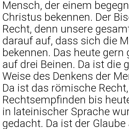
Mensch, der einem begegne
Christus bekennen. Der Bis
Recht, denn unsere gesamt
darauf auf, dass sich die 
bekennen. Das heute gern
auf drei Beinen. Da ist die 
Weise des Denkens der Me
Da ist das römische Recht
Rechtsempfinden bis heute
in lateinischer Sprache wu
gedacht. Da ist der Glaube