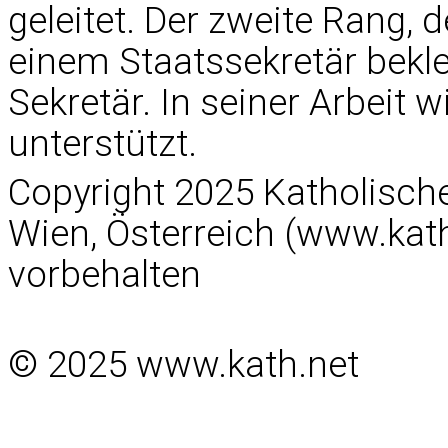
geleitet. Der zweite Rang, 
einem Staatssekretär bekle
Sekretär. In seiner Arbeit 
unterstützt.
Copyright 2025 Katholisc
Wien, Österreich (www.kath
vorbehalten
© 2025 www.kath.net