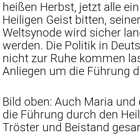
heißen Herbst, jetzt alle 
Heiligen Geist bitten, sein
Weltsynode wird sicher lan
werden. Die Politik in Deu
nicht zur Ruhe kommen lass
Anliegen um die Führung d
Bild oben: Auch Maria und 
die Führung durch den Heil
Tröster und Beistand gesan