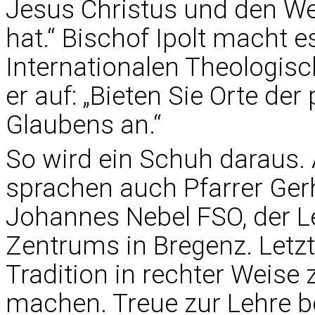
Jesus Christus und den We
hat.“ Bischof Ipolt macht e
Internationalen Theologi
er auf: „Bieten Sie Orte de
Glaubens an.“
So wird ein Schuh daraus
sprachen auch Pfarrer Ger
Johannes Nebel FSO, der Le
Zentrums in Bregenz. Letzt
Tradition in rechter Weise
machen. Treue zur Lehre be