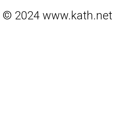
© 2024 www.kath.net