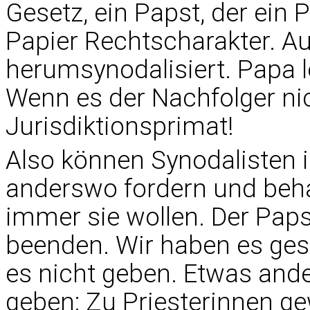
Gesetz, ein Papst, der ein 
Papier Rechtscharakter. A
herumsynodalisiert. Papa lo
Wenn es der Nachfolger nich
Jurisdiktionsprimat!
Also können Synodalisten 
anderswo fordern und beh
immer sie wollen. Der Papst
beenden. Wir haben es ges
es nicht geben. Etwas ande
geben: Zu Priesterinnen ge