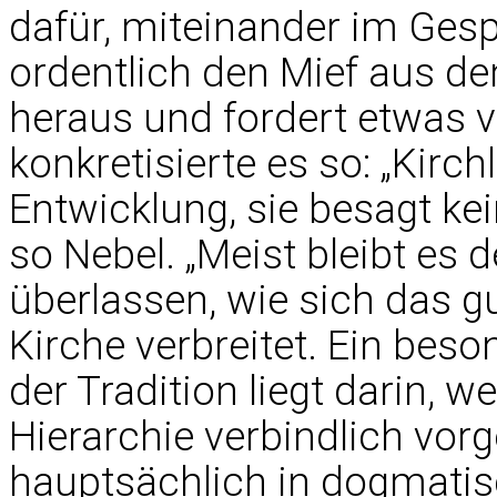
dafür, miteinander im Gesp
ordentlich den Mief aus 
heraus und fordert etwas
konkretisierte es so: „Kirch
Entwicklung, sie besagt ke
so Nebel. „Meist bleibt es
überlassen, wie sich das 
Kirche verbreitet. Ein beso
der Tradition liegt darin, w
Hierarchie verbindlich vor
hauptsächlich in dogmati