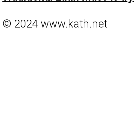
© 2024 www.kath.net