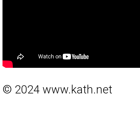
© 2024 www.kath.net