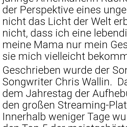
der Perspektive eines unge
nicht das Licht der Welt e
nicht, dass ich eine lebendi
meine Mama nur mein Gesi
sie mich vielleicht bekomm
Geschrieben wurde der So
Songwriter Chris Wallin. D
dem Jahrestag der Aufhebu
den großen Streaming-Platt
Innerhalb weniger Tage wur