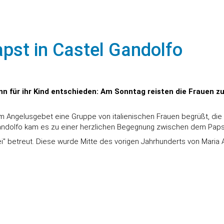
pst in Castel Gandolfo
n für ihr Kind entschieden: Am Sonntag reisten die Frauen zu 
im Angelusgebet eine Gruppe von italienischen Frauen begrüßt, die
ndolfo kam es zu einer herzlichen Begegnung zwischen dem Papst
 betreut. Diese wurde Mitte des vorigen Jahrhunderts von Maria A