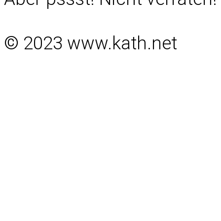
© 2023 www.kath.net