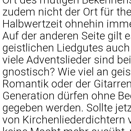
zudem nicht der Ort für th
Halbwertzeit ohnehin immer
Auf der anderen Seite gilt
geistlichen Liedgutes auch
viele Adventslieder sind be
gnostisch? Wie viel an gei
Romantik oder der Gitar
Generation dürfen ohne B
gegeben werden. Sollte jetz
von Kirchenliederdichtern 