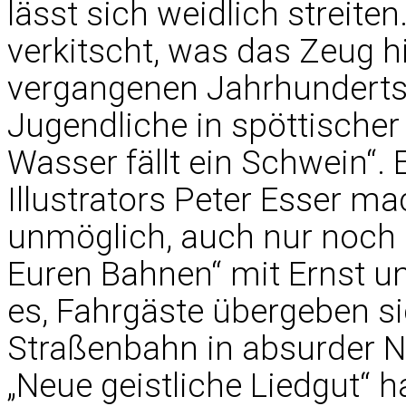
lässt sich weidlich streite
verkitscht, was das Zeug h
vergangenen Jahrhunderts 
Jugendliche in spöttischer
Wasser fällt ein Schwein“.
Illustrators Peter Esser m
unmöglich, auch nur noch e
Euren Bahnen“ mit Ernst u
es, Fahrgäste übergeben si
Straßenbahn in absurder N
„Neue geistliche Liedgut“ h