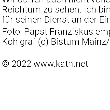
Reichtum zu sehen. Ich bin
für seinen Dienst an der Ei
Foto: Papst Franziskus em
Kohlgraf (c) Bistum Mainz
© 2022 www.kath.net