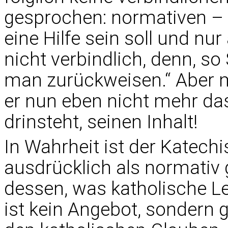
gesprochen: normativen – 
eine Hilfe sein soll und nu
nicht verbindlich, denn, s
man zurückweisen.“ Aber 
er nun eben nicht mehr da
drinsteht, seinen Inhalt!
In Wahrheit ist der Katec
ausdrücklich als normativ
dessen, was katholische Le
ist kein Angebot, sondern 