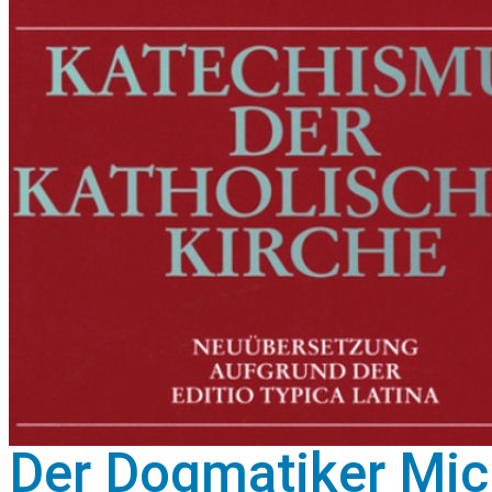
Der Dogmatiker Mic