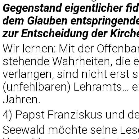
Gegenstand eigentlicher fid
dem Glauben entspringend
zur Entscheidung der Kirche
Wir lernen: Mit der Offe
stehende Wahrheiten, die 
verlangen, sind nicht erst
(unfehlbaren) Lehramts… e
Jahren.
4) Papst Franziskus und d
Seewald möchte seine Les