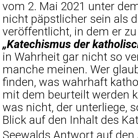
vom 2. Mai 2021 unter dem 
nicht päpstlicher sein als 
veröffentlicht, in dem er z
„Katechismus der katholisc
in Wahrheit gar nicht so ver
manche meinen. Wer glaub
finden, was wahrhaft katho
mit dem beurteilt werden k
was nicht, der unterliege, 
Blick auf den Inhalt des K
Seewalds Antwort auf den