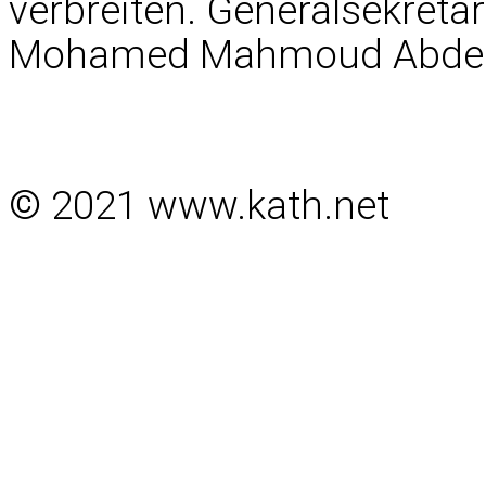
verbreiten. Generalsekretär
Mohamed Mahmoud Abdel
© 2021 www.kath.net