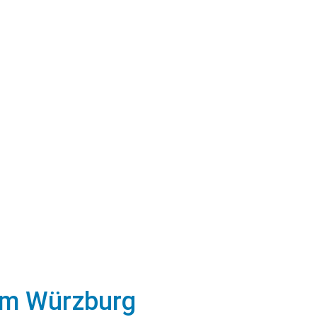
tum Würzburg