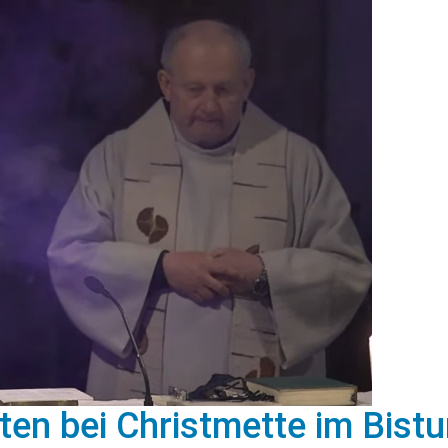
iten bei Christmette im Bis