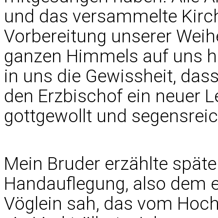
und das versammelte Kirch
Vorbereitung unserer Weihe 
ganzen Himmels auf uns he
in uns die Gewissheit, da
den Erzbischof ein neuer 
gottgewollt und segensreic
Mein Bruder erzählte späte
Handauflegung, also dem e
Vöglein sah, das vom Hoch