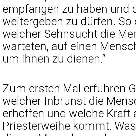
empfangen zu haben und d
weitergeben zu dürfen. So 
welcher Sehnsucht die Men
warteten, auf einen Mensch
um ihnen zu dienen.“
Zum ersten Mal erfuhren G
welcher Inbrunst die Mens
erhoffen und welche Kraft
Priesterweihe kommt. Was 