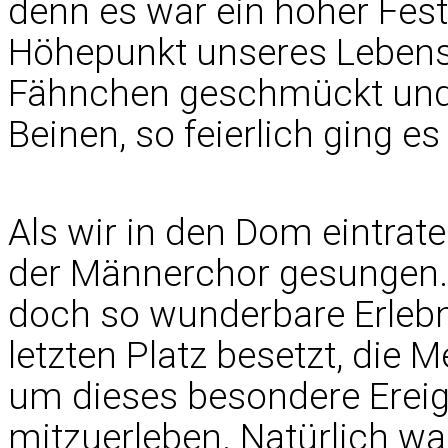
denn es war ein hoher Festt
Höhepunkt unseres Lebens.
Fähnchen geschmückt und 
Beinen, so feierlich ging es
Als wir in den Dom eintrate
der Männerchor gesungen. 
doch so wunderbare Erlebn
letzten Platz besetzt, die 
um dieses besondere Ereign
mitzuerleben. Natürlich wa