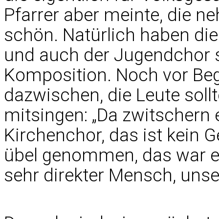
Pfarrer aber meinte, die neh
schön. Natürlich haben die 
und auch der Jugendchor s
Komposition. Noch vor Begi
dazwischen, die Leute sollt
mitsingen: „Da zwitschern
Kirchenchor, das ist kein 
übel genommen, das war ein
sehr direkter Mensch, uns