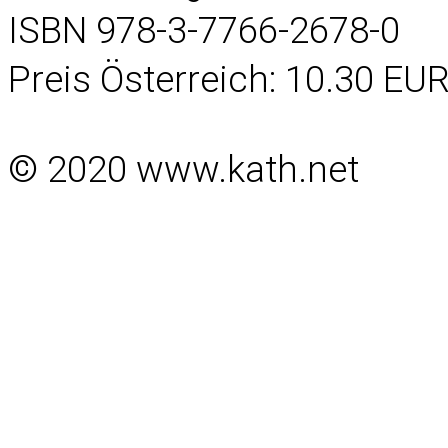
ISBN 978-3-7766-2678-0
Preis Österreich: 10.30 EU
© 2020 www.kath.net