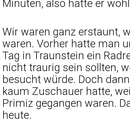
Minuten, also hatte er woh
Wir waren ganz erstaunt,
waren. Vorher hatte man u
Tag in Traunstein ein Radr
nicht traurig sein sollten,
besucht würde. Doch dann 
kaum Zuschauer hatte, weil 
Primiz gegangen waren. D
heute.