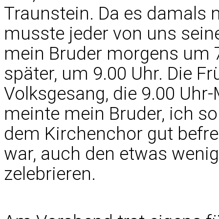
Traunstein. Da es damals 
musste jeder von uns sein
mein Bruder morgens um 7
später, um 9.00 Uhr. Die 
Volksgesang, die 9.00 Uhr
meinte mein Bruder, ich so
dem Kirchenchor gut befre
war, auch den etwas wenige
zelebrieren.