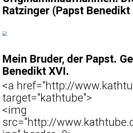
Ratzinger (Papst Benedikt
Mein Bruder, der Papst. Ge
Benedikt XVI.
<a href="http://www.katht
target="kathtube">
<img
src="http://www.kathtub