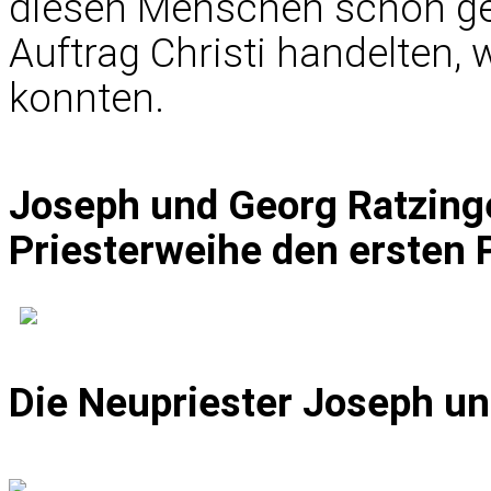
diesen Menschen schon ge
Auftrag Christi handelten, 
konnten.
Joseph und Georg Ratzing
Priesterweihe den ersten 
Die Neupriester Joseph un