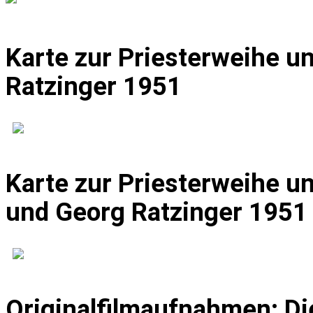
Karte zur Priesterweihe u
Ratzinger 1951
Karte zur Priesterweihe u
und Georg Ratzinger 1951
Originalfilmaufnahmen: Di