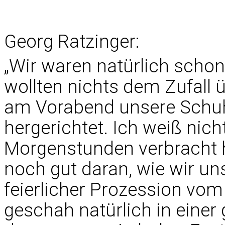
Georg Ratzinger:
„Wir waren natürlich schon
wollten nichts dem Zufall 
am Vorabend unsere Schuh
hergerichtet. Ich weiß nich
Morgenstunden verbracht h
noch gut daran, wie wir un
feierlicher Prozession v
geschah natürlich in eine