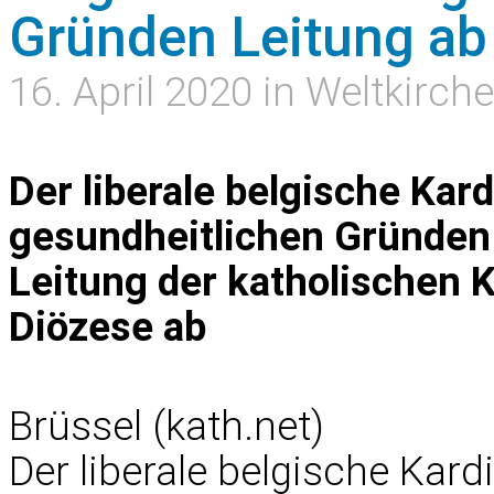
Gründen Leitung ab
16. April 2020 in Weltkirche
Der liberale belgische Kard
gesundheitlichen Gründen 
Leitung der katholischen K
Diözese ab
Brüssel (kath.net)
Der liberale belgische Kard