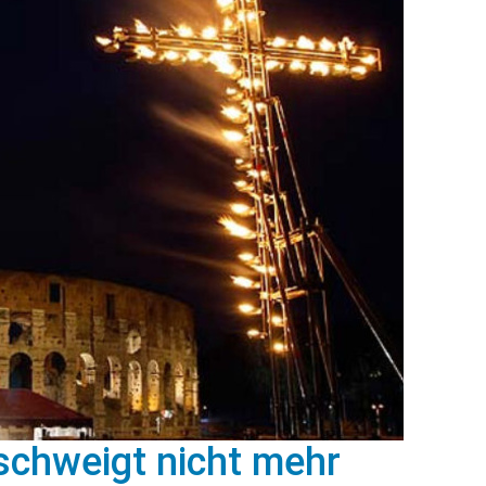
schweigt nicht mehr