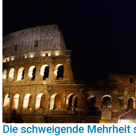
Die schweigende Mehrheit 