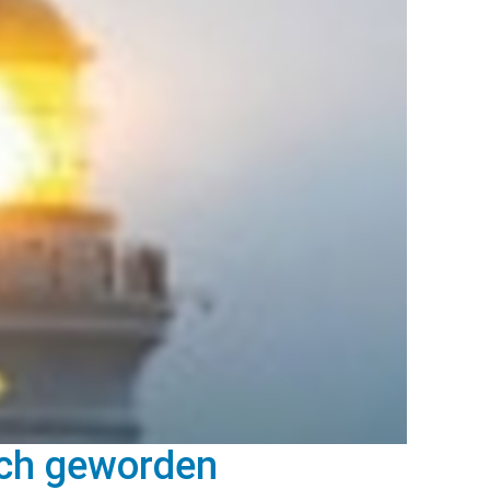
sch geworden