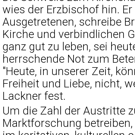
wies der Erzbischof hin. 
Ausgetretenen, schreibe Br
Kirche und verbindlichen 
ganz gut zu leben, sei heute
herrschende Not zum Beten
"Heute, in unserer Zeit, kö
Freiheit und Liebe, nicht, we
Lackner fest.
Um die Zahl der Austritte z
Marktforschung betreiben,