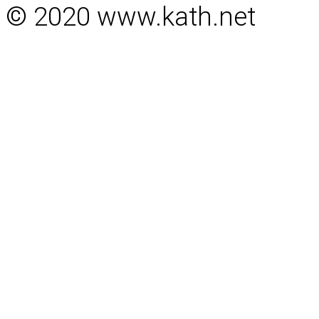
© 2020 www.kath.net