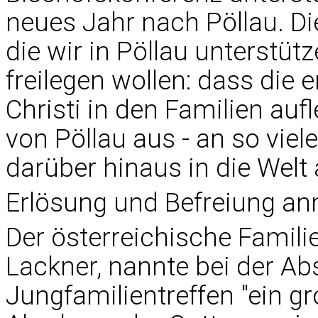
neues Jahr nach Pöllau. Di
die wir in Pöllau unterstü
freilegen wollen: dass die 
Christi in den Familien auf
von Pöllau aus - an so viel
darüber hinaus in die Welt 
Erlösung und Befreiung a
Der österreichische Famili
Lackner, nannte bei der 
Jungfamilientreffen "ein gr