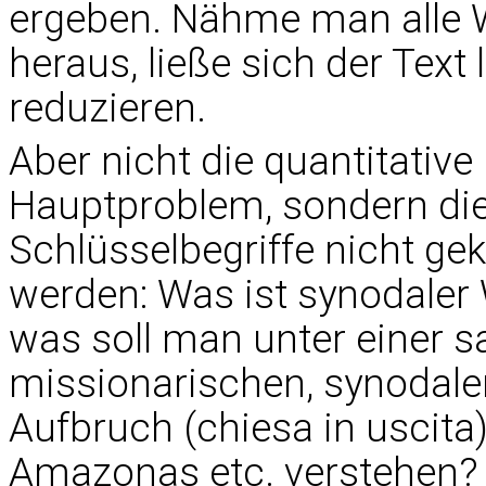
ergeben. Nähme man alle 
heraus, ließe sich der Text 
reduzieren.
Aber nicht die quantitative
Hauptproblem, sondern die
Schlüsselbegriffe nicht gek
werden: Was ist synodaler 
was soll man unter einer 
missionarischen, synodalen
Aufbruch (chiesa in uscita
Amazonas etc. verstehen? I