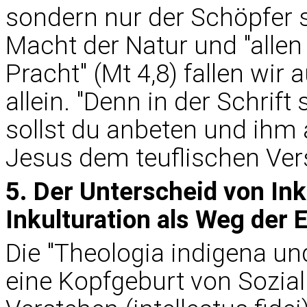
sondern nur der Schöpfer s
Macht der Natur und "allen
Pracht" (Mt 4,8) fallen wir 
allein. "Denn in der Schrift
sollst du anbeten und ihm a
Jesus dem teuflischen Ver
5. Der Unterscheid von In
Inkulturation als Weg der 
Die "Theologia indigena und
eine Kopfgeburt von Sozial