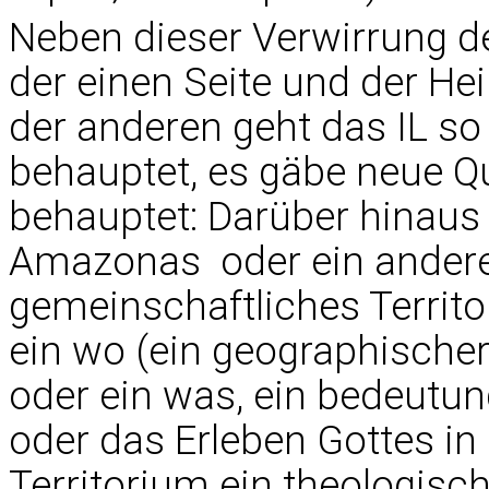
Neben dieser Verwirrung d
der einen Seite und der Hei
der anderen geht das IL so 
behauptet, es gäbe neue Qu
behauptet: Darüber hinaus
Amazonas  oder ein ander
gemeinschaftliches Territori
ein wo (ein geographischer
oder ein was, ein bedeutun
oder das Erleben Gottes in 
Territorium ein theologisch