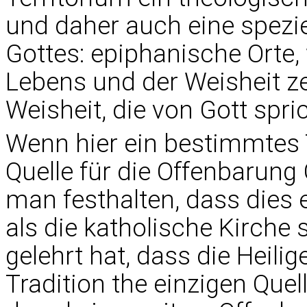
und daher auch eine spezie
Gottes: epiphanische Orte,
Lebens und der Weisheit ze
Weisheit, die von Gott spric
Wenn hier ein bestimmtes T
Quelle für die Offenbarung 
man festhalten, dass dies e
als die katholische Kirche 
gelehrt hat, dass die Heili
Tradition the einzigen Que