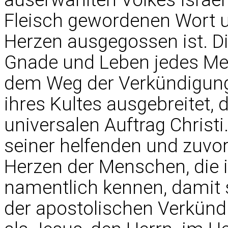
Fleisch gewordenen Wort u
Herzen ausgegossen ist. Di
Gnade und Leben jedes Men
dem Weg der Verkündigung 
ihres Kultes ausgebreitet,
universalen Auftrag Christi
seiner helfenden und zuv
Herzen der Menschen, die 
namentlich kennen, damit s
der apostolischen Verkündi