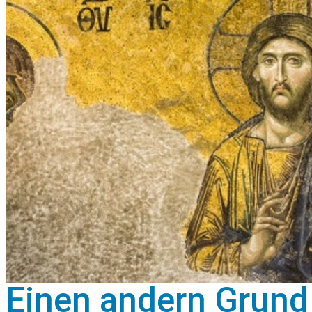
Einen andern Grund