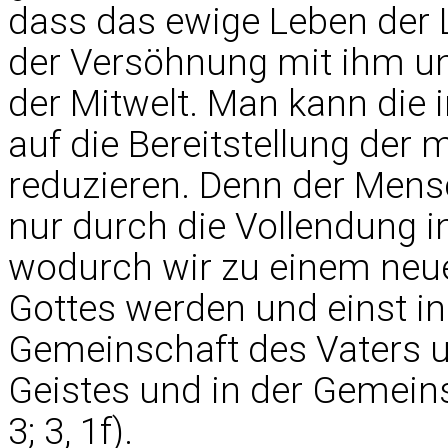
dass das ewige Leben der L
der Versöhnung mit ihm un
der Mitwelt. Man kann die 
auf die Bereitstellung der
reduzieren. Denn der Mensc
nur durch die Vollendung in
wodurch wir zu einem neu
Gottes werden und einst in
Gemeinschaft des Vaters u
Geistes und in der Gemeins
3; 3, 1f).