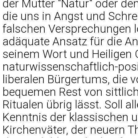
der Mutter "Natur" oder den
die uns in Angst und Schr
falschen Versprechungen 
adäquate Ansatz für die An
seinem Wort und Heiligen G
naturwissenschaftlich-pos
liberalen Bürgertums, die
bequemen Rest von sittlich
Ritualen übrig lässt. Soll al
Kenntnis der klassischen 
Kirchenväter, der neuern Th