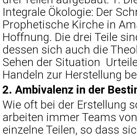
Integrale Ökologie: Der Sch
Prophetische Kirche in Am
Hoffnung. Die drei Teile 
dessen sich auch die Theol
Sehen der Situation  Urtei
Handeln zur Herstellung b
2. Ambivalenz in der Best
Wie oft bei der Erstellung 
arbeiten immer Teams von
einzelne Teilen, so dass 