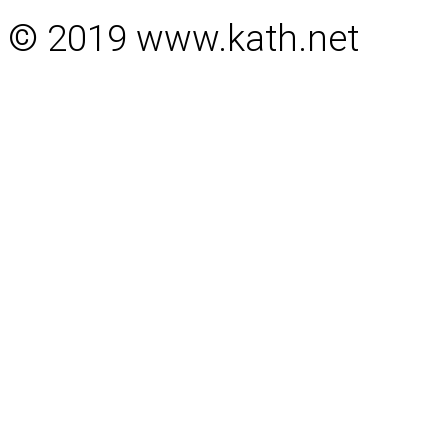
© 2019 www.kath.net