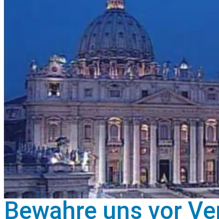
Bewahre uns vor Ve