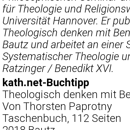
für Theologie und Religions
Universität Hannover. Er pu
Theologisch denken mit Bene
Bautz und arbeitet an einer 
Systematischer Theologie 
Ratzinger / Benedikt XVI.
kath.net-Buchtipp
Theologisch denken mit Be
Von Thorsten Paprotny
Taschenbuch, 112 Seiten