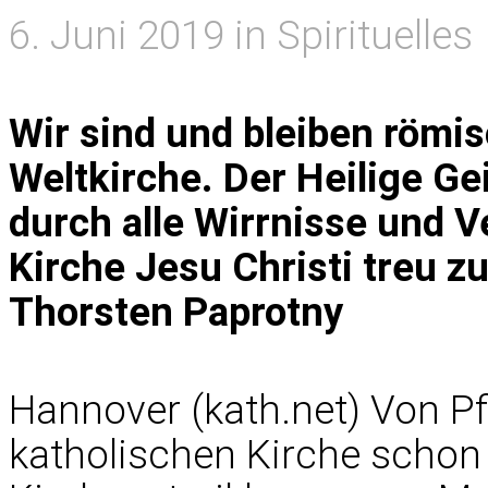
6. Juni 2019 in Spirituelles
Wir sind und bleiben römi
Weltkirche. Der Heilige Ge
durch alle Wirrnisse und 
Kirche Jesu Christi treu zu
Thorsten Paprotny
Hannover (kath.net) Von Pf
katholischen Kirche schon 