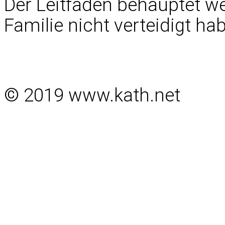
Der Leitfaden behauptet wei
Familie nicht verteidigt hab
© 2019 www.kath.net