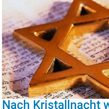
Nach Kristallnacht