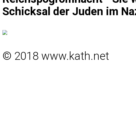
Schicksal der Juden im Na
© 2018 www.kath.net