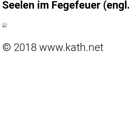
Seelen im Fegefeuer (engl.
© 2018 www.kath.net