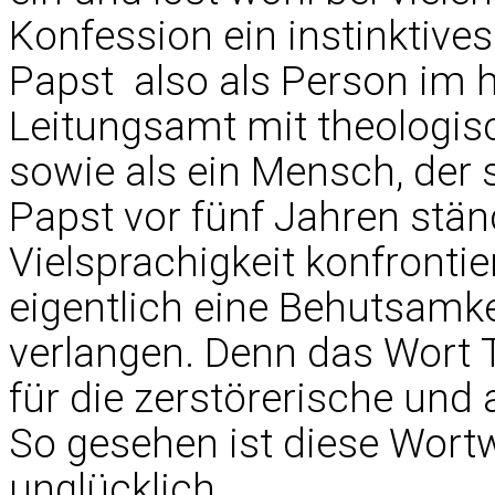
Konfession ein instinktive
Papst  also als Person im 
Leitungsamt mit theologisc
sowie als ein Mensch, der 
Papst vor fünf Jahren stän
Vielsprachigkeit konfrontie
eigentlich eine Behutsamke
verlangen. Denn das Wort T
für die zerstörerische und
So gesehen ist diese Wort
unglücklich.