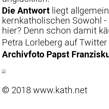
Die Antwort
liegt allgemein
kernkatholischen Sowohl - 
hier? Denn schon damit kä
Petra Lorleberg auf Twitter
Archivfoto Papst Franzisk
© 2018 www.kath.net