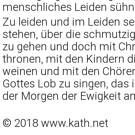
menschliches Leiden sühne
Zu leiden und im Leiden sel
stehen, über die schmutzi
zu gehen und doch mit Chr
thronen, mit den Kindern d
weinen und mit den Chören
Gottes Lob zu singen, das i
der Morgen der Ewigkeit an
© 2018 www.kath.net