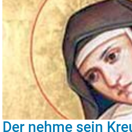
Der nehme sein Kreu