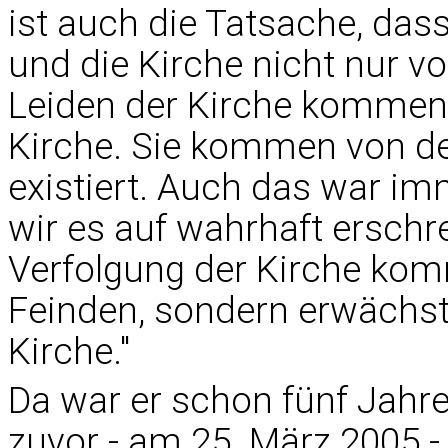
ist auch die Tatsache, das
und die Kirche nicht nur 
Leiden der Kirche kommen
Kirche. Sie kommen von der
existiert. Auch das war im
wir es auf wahrhaft erschr
Verfolgung der Kirche kom
Feinden, sondern erwächst
Kirche."
Da war er schon fünf Jahre
zuvor - am 25. März 2005 - 