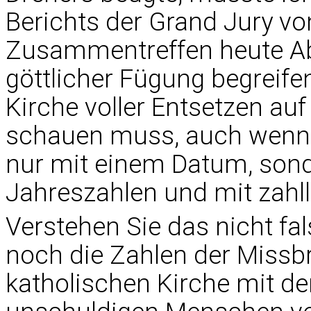
Berichts der Grand Jury v
Zusammentreffen heute Ab
göttlicher Fügung begreife
Kirche voller Entsetzen auf 
schauen muss, auch wenn d
nur mit einem Datum, sond
Jahreszahlen und mit zahll
Verstehen Sie das nicht fal
noch die Zahlen der Miss
katholischen Kirche mit d