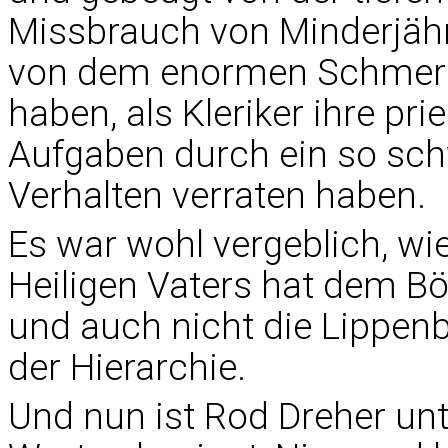
Missbrauch von Minderjähr
von dem enormen Schmerz
haben, als Kleriker ihre pri
Aufgaben durch ein so sch
Verhalten verraten haben.
Es war wohl vergeblich, wi
Heiligen Vaters hat dem Bö
und auch nicht die Lippen
der Hierarchie.
Und nun ist Rod Dreher unt