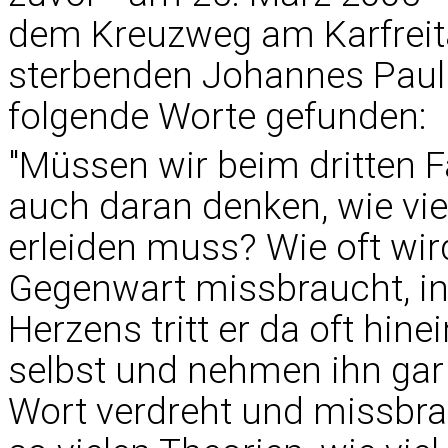
dem Kreuzweg am Karfrei
sterbenden Johannes Paul I
folgende Worte gefunden:
"Müssen wir beim dritten F
auch daran denken, wie viel
erleiden muss? Wie oft wir
Gegenwart missbraucht, in
Herzens tritt er da oft hine
selbst und nehmen ihn gar 
Wort verdreht und missbra