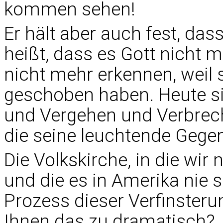
kommen sehen!
Er hält aber auch fest, das
heißt, dass es Gott nicht m
nicht mehr erkennen, weil 
geschoben haben. Heute si
und Vergehen und Verbrec
die seine leuchtende Gegen
Die Volkskirche, in die wir
und die es in Amerika nie s
Prozess dieser Verfinsteru
Ihnen das zu dramatisch?