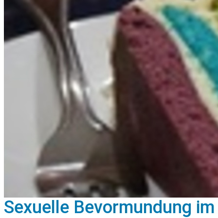
Sexuelle Bevormundung im 