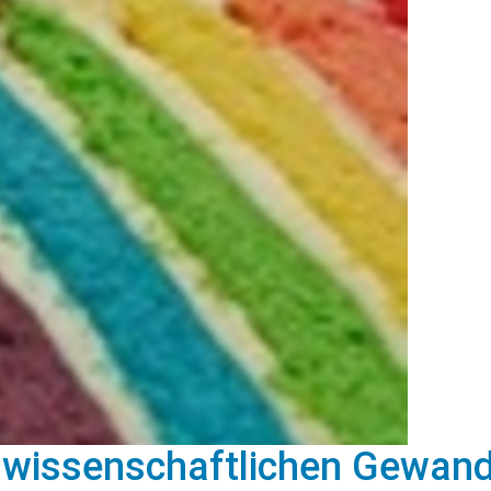
wissenschaftlichen Gewan