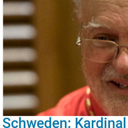
Schweden: Kardinal 