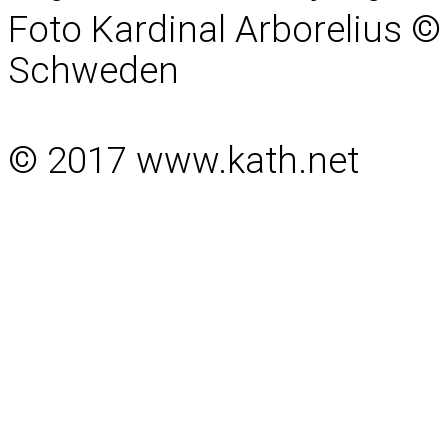
Foto Kardinal Arborelius ©
Schweden
© 2017 www.kath.net