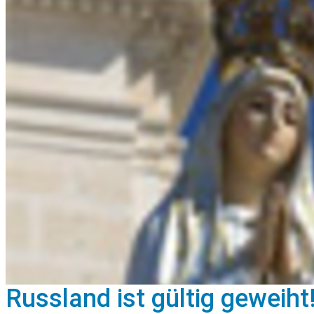
Russland ist gültig geweiht