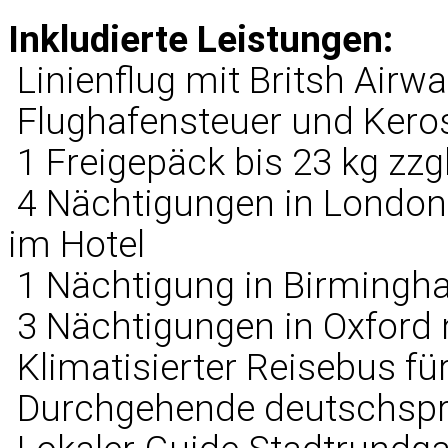
Inkludierte Leistungen:
 Linienflug mit Britsh Air
 Flughafensteuer und Ker
 1 Freigepäck bis 23 kg zz
 4 Nächtigungen in Londo
im Hotel
 1 Nächtigung in Birming
 3 Nächtigungen in Oxford
 Klimatisierter Reisebus f
 Durchgehende deutschspr