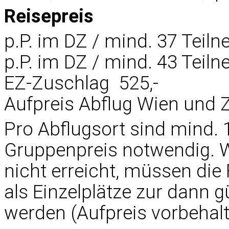
Reisepreis
p.P. im DZ / mind. 37 Teilne
p.P. im DZ / mind. 43 Teilne
EZ-Zuschlag  525,-
Aufpreis Abflug Wien und Zü
Pro Abflugsort sind mind. 
Gruppenpreis notwendig. W
nicht erreicht, müssen die
als Einzelplätze zur dann g
werden (Aufpreis vorbehalt