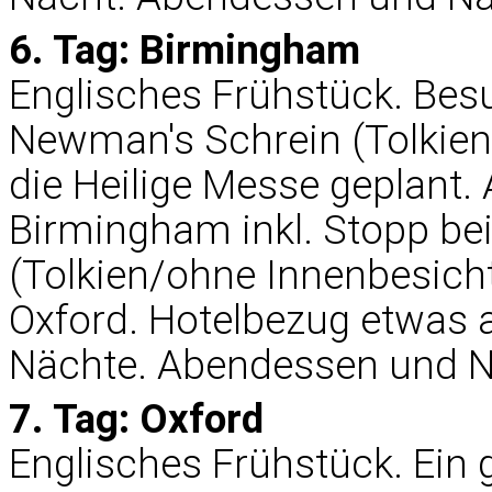
6. Tag: Birmingham
Englisches Frühstück. Bes
Newman's Schrein (Tolkien
die Heilige Messe geplant.
Birmingham inkl. Stopp bei
(Tolkien/ohne Innenbesicht
Oxford. Hotelbezug etwas a
Nächte. Abendessen und N
7. Tag: Oxford
Englisches Frühstück. Ein g