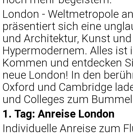
London - Weltmetropole a
präsentiert sich eine ungla
und Architektur, Kunst und
Hypermodernem. Alles ist i
Kommen und entdecken Sie 
neue London! In den berüh
Oxford und Cambridge la
und Colleges zum Bummeln
1. Tag: Anreise London
Individuelle Anreise zum F