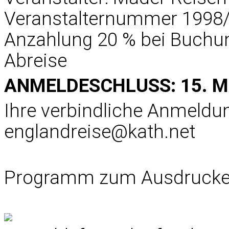
Veranstalternummer 1998
Anzahlung 20 % bei Buchun
Abreise
ANMELDESCHLUSS: 15. M
Ihre verbindliche Anmeldun
englandreise@kath.net
Programm zum Ausdrucke