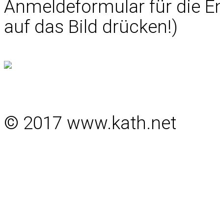
Anmeldeformular für die En
auf das Bild drücken!)
© 2017 www.kath.net