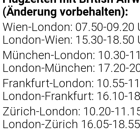
(Änderung vorbehalten):
Wien-London: 07.50-09.20 
London-Wien: 15.30-18.50 Uh
München-London: 10.30-11
London-München: 17.20-20.
Frankfurt-London: 10.55-11
London-Frankfurt: 16.10-18.
Zürich-London: 10.20-11.1
London-Zürich 16.05-18.55 U