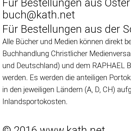
Für Bestellungen aus Öster
buch@kath.net
Für Bestellungen aus der 
Alle Bücher und Medien können direkt 
Buchhandlung Christlicher Medienversa
und Deutschland) und dem RAPHAEL Buc
werden. Es werden die anteiligen Porto
in den jeweiligen Ländern (A, D, CH) au
Inlandsportokosten.
© 2016 www.kath.net