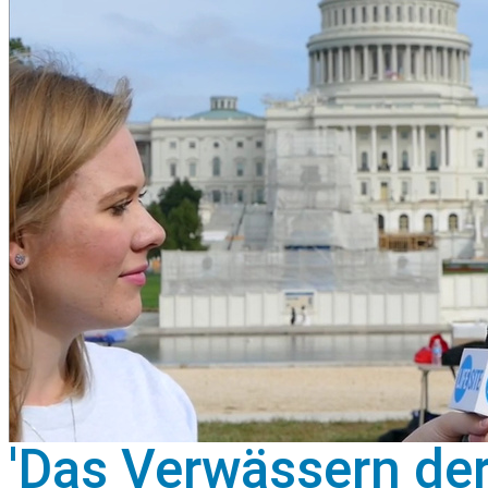
'Das Verwässern der 