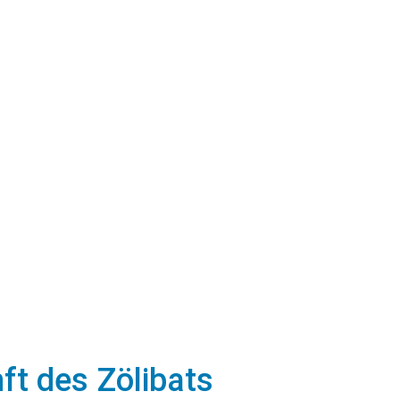
ft des Zölibats