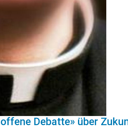
offene Debatte» über Zukun