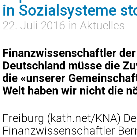
in Sozialsysteme s
22. Juli 2016 in Aktuelles
Finanzwissenschaftler der 
Deutschland müsse die Zu
die «unserer Gemeinschaft
Welt haben wir nicht die 
Freiburg (kath.net/KNA) De
Finanzwissenschaftler Bern