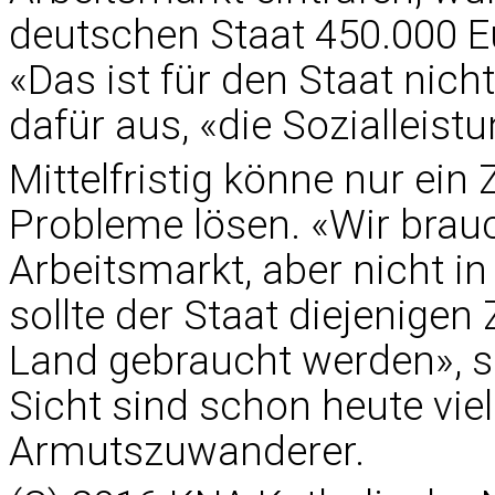
deutschen Staat 450.000 E
«Das ist für den Staat nicht
dafür aus, «die Sozialleis
Mittelfristig könne nur ei
Probleme lösen. «Wir bra
Arbeitsmarkt, aber nicht i
sollte der Staat diejenige
Land gebraucht werden», s
Sicht sind schon heute viel
Armutszuwanderer.