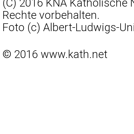
(C) 2016 KNA Katholische 
Rechte vorbehalten.
Foto (c) Albert-Ludwigs-Uni
© 2016 www.kath.net