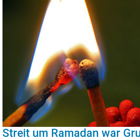
Streit um Ramadan war Grun