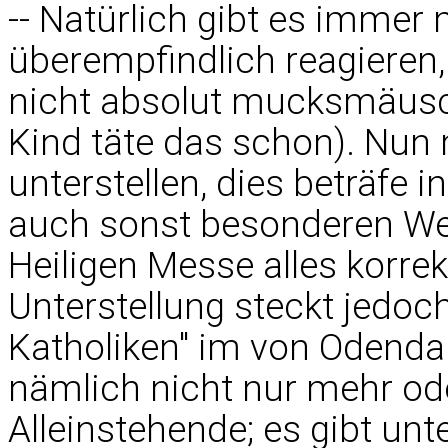
-- Natürlich gibt es immer 
überempfindlich reagieren,
nicht absolut mucksmäusch
Kind täte das schon). Nun 
unterstellen, dies beträfe
auch sonst besonderen Wert
Heiligen Messe alles korrek
Unterstellung steckt jedoch
Katholiken" im von Odendah
nämlich nicht nur mehr od
Alleinstehende; es gibt unt