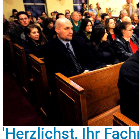
'Herzlichst, Ihr Fac