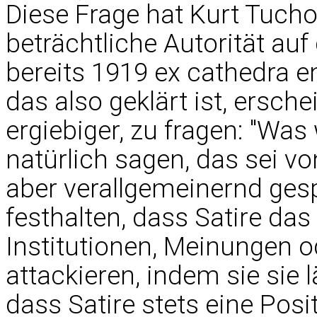
Diese Frage hat Kurt Tuch
beträchtliche Autorität auf
bereits 1919 ex cathedra e
das also geklärt ist, ersch
ergiebiger, zu fragen: "Was
natürlich sagen, das sei von
aber verallgemeinernd ges
festhalten, dass Satire das
Institutionen, Meinungen 
attackieren, indem sie sie 
dass Satire stets eine Posi