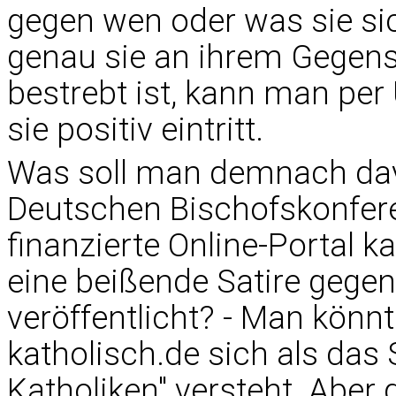
gegen wen oder was sie sic
genau sie an ihrem Gegens
bestrebt ist, kann man per
sie positiv eintritt.
Was soll man demnach dav
Deutschen Bischofskonfere
finanzierte Online-Portal
eine beißende Satire gegen
veröffentlicht? - Man könn
katholisch.de sich als das
Katholiken" versteht. Aber 