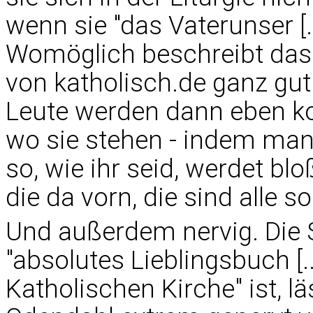
wenn sie "das Vaterunser [
Womöglich beschreibt das 
von katholisch.de ganz gut
Leute werden dann eben ko
wo sie stehen - indem man 
so, wie ihr seid, werdet bl
die da vorn, die sind alle s
Und außerdem nervig. Die S
"absolutes Lieblingsbuch [.
Katholischen Kirche" ist, l