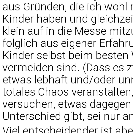
aus Gründen, die ich wohl n
Kinder haben und gleichzei
klein auf in die Messe mi
folglich aus eigener Erfah
Kinder selbst beim besten 
vermeiden sind. (Dass es z
etwas lebhaft und/oder unr
totales Chaos veranstalten
versuchen, etwas dagegen
Unterschied gibt, sei nur 
Viel entscheidender ist abe