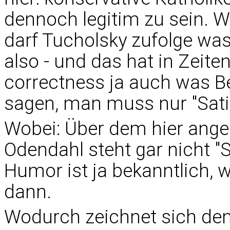
dennoch legitim zu sein. Wa
darf Tucholsky zufolge wa
also - und das hat in Zeiten
correctness ja auch was Be
sagen, man muss nur "Sati
Wobei: Über dem hier ange
Odendahl steht gar nicht "
Humor ist ja bekanntlich,
dann.
Wodurch zeichnet sich denn