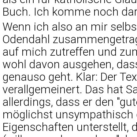
Buch. Ich komme noch dar
Wenn ich also an mir selbst
Odendahl zusammengetrage
auf mich zutreffen und zu
wohl davon ausgehen, dass
genauso geht. Klar: Der Te
verallgemeinert. Das hat Sat
allerdings, dass er den "gu
möglichst unsympathisch d
Eigenschaften unterstellt, 