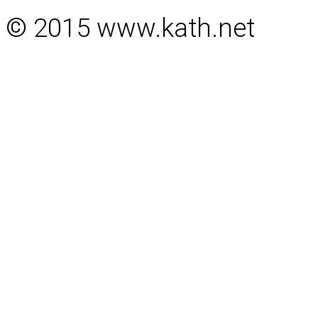
© 2015 www.kath.net