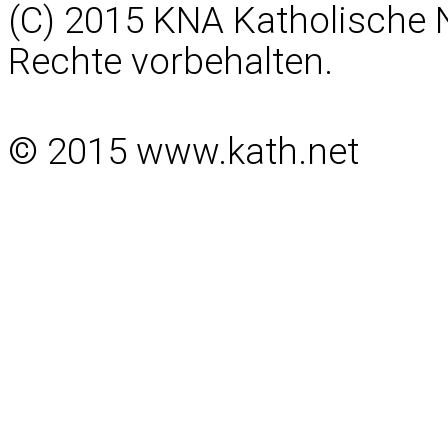
(C) 2015 KNA Katholische 
Rechte vorbehalten.
© 2015 www.kath.net