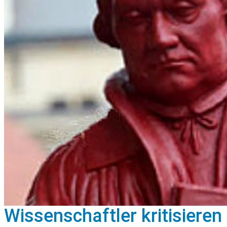
Wissenschaftler kritisiere