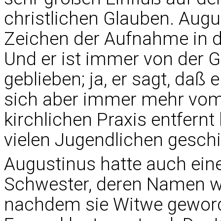
christlichen Glauben. Augu
Zeichen der Aufnahme in
Und er ist immer von der Ge
geblieben; ja, er sagt, daß
sich aber immer mehr vom 
kirchlichen Praxis entfernt
vielen Jugendlichen geschi
Augustinus hatte auch eine
Schwester, deren Namen wi
nachdem sie Witwe geworde