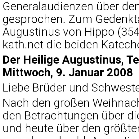
Generalaudienzen über den
gesprochen. Zum Gedenkta
Augustinus von Hippo (354
kath.net die beiden Kateche
Der Heilige Augustinus, T
Mittwoch, 9. Januar 2008
Liebe Brüder und Schweste
Nach den großen Weihnacht
den Betrachtungen über di
und heute über den größten