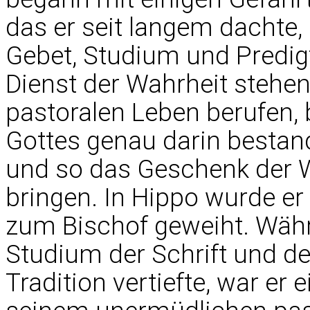
das er seit langem dachte, 
Gebet, Studium und Predigtt
Dienst der Wahrheit stehen,
pastoralen Leben berufen, 
Gottes genau darin bestand
und so das Geschenk der 
bringen. In Hippo wurde er 
zum Bischof geweiht. Wäh
Studium der Schrift und der
Tradition vertiefte, war er e