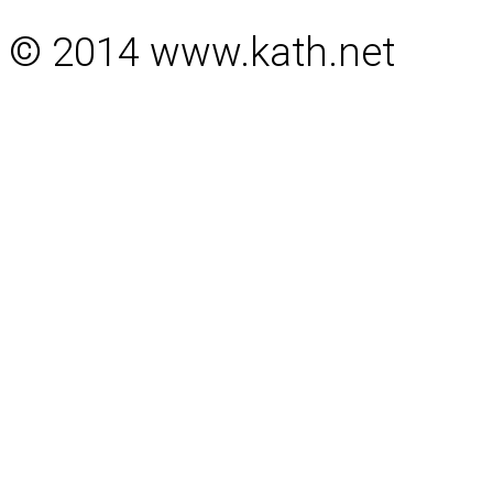
© 2014 www.kath.net