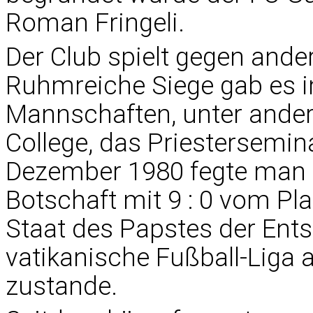
Roman Fringeli.
Der Club spielt gegen and
Ruhmreiche Siege gab es 
Mannschaften, unter ander
College, das Priestersemi
Dezember 1980 fegte man
Botschaft mit 9 : 0 vom Pla
Staat des Papstes der Ents
vatikanische Fußball-Liga 
zustande.