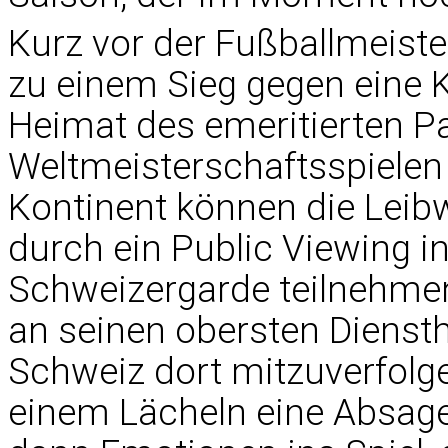
Kurz vor der Fußballmeiste
zu einem Sieg gegen eine K
Heimat des emeritierten P
Weltmeisterschaftsspiele
Kontinent können die Leibw
durch ein Public Viewing 
Schweizergarde teilnehmen
an seinen obersten Diensther
Schweiz dort mitzuverfolge
einem Lächeln eine Absage 