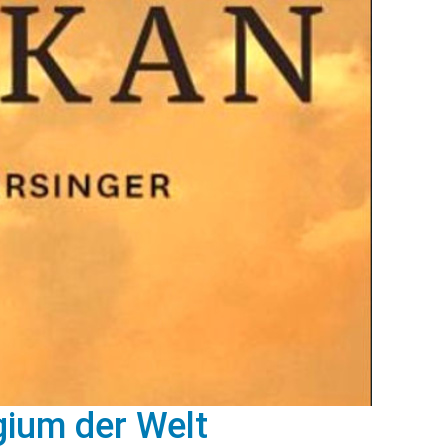
ium der Welt