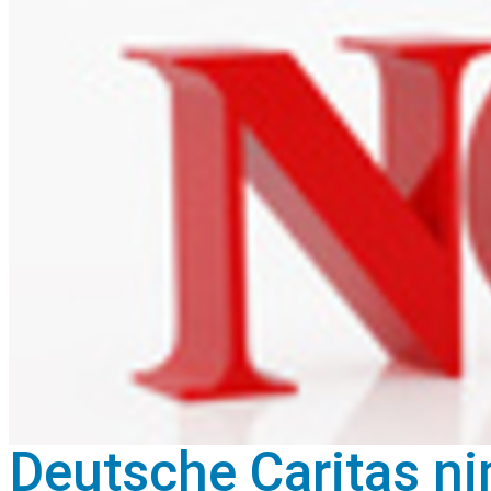
Deutsche Caritas n