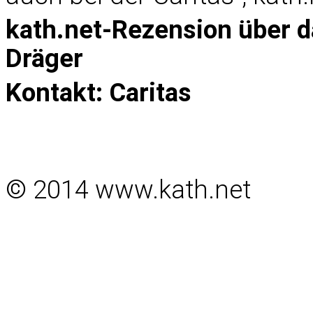
kath.net-Rezension über d
Dräger
Kontakt:
Caritas
© 2014 www.kath.net