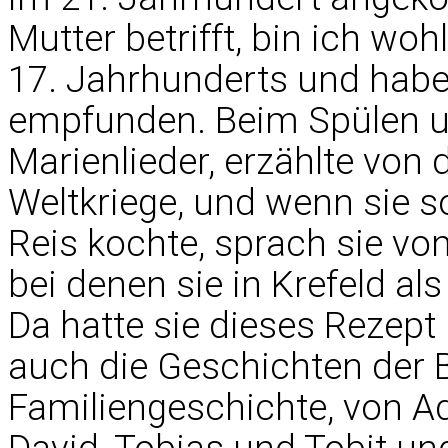
Mutter betrifft, bin ich woh
17. Jahrhunderts und habe
empfunden. Beim Spülen 
Marienlieder, erzählte von 
Weltkriege, und wenn sie 
Reis kochte, sprach sie von
bei denen sie in Krefeld a
Da hatte sie dieses Rezept 
auch die Geschichten der Bi
Familiengeschichte, von 