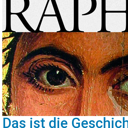
Das ist die Geschic