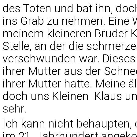
des Toten und bat ihn, do
ins Grab zu nehmen. Eine 
meinem kleineren Bruder K
Stelle, an der die schmer
verschwunden war. Dieses 
ihrer Mutter aus der Schne
ihrer Mutter hatte. Meine äl
doch uns Kleinen  Klaus un
sehr.
Ich kann nicht behaupten, 
im 21. Jahrhundert ange