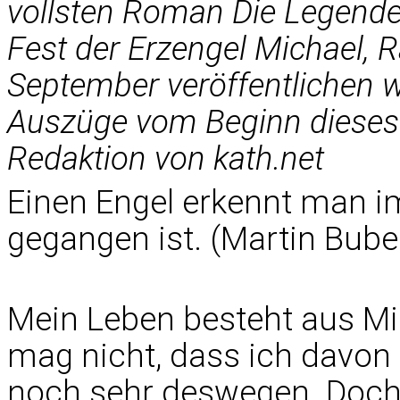
vollsten Roman Die Legende 
Fest der Erzengel Michael, 
September veröffentlichen w
Auszüge vom Beginn dieses 
Redaktion von kath.net
Einen Engel erkennt man i
gegangen ist. (Martin Bube
Mein Leben besteht aus Mi
mag nicht, dass ich davon 
noch sehr deswegen. Doch e