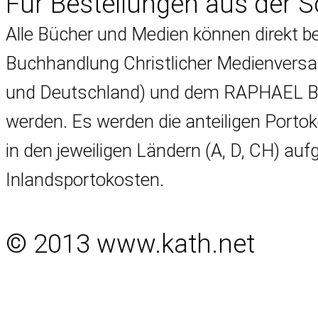
Für Bestellungen aus der 
Alle Bücher und Medien können direkt 
Buchhandlung Christlicher Medienversa
und Deutschland) und dem RAPHAEL Buc
werden. Es werden die anteiligen Porto
in den jeweiligen Ländern (A, D, CH) au
Inlandsportokosten.
© 2013 www.kath.net